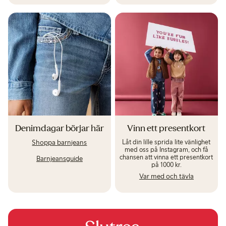
Denimdagar börjar här
Vinn ett presentkort
Låt din lille sprida lite vänlighet
Shoppa barnjeans
med oss på Instagram, och få
chansen att vinna ett presentkort
Barnjeansguide
på 1000 kr.
Var med och tävla