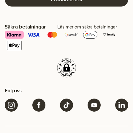
Säkra betalningar
Läs mer om säkra betalningar
Följ oss