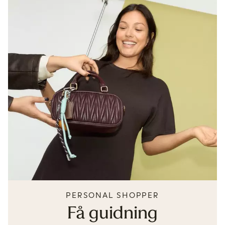
PERSONAL SHOPPER
Få guidning