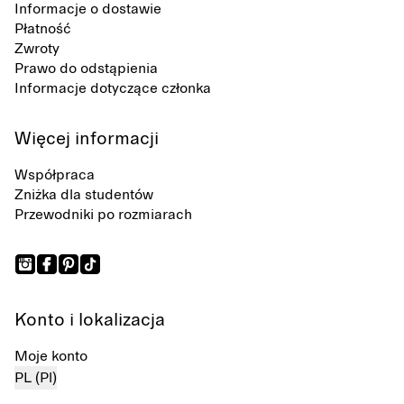
Informacje o dostawie
Płatność
Zwroty
Prawo do odstąpienia
Informacje dotyczące członka
Więcej informacji
Współpraca
Zniżka dla studentów
Przewodniki po rozmiarach
Konto i lokalizacja
Moje konto
PL (Pl)