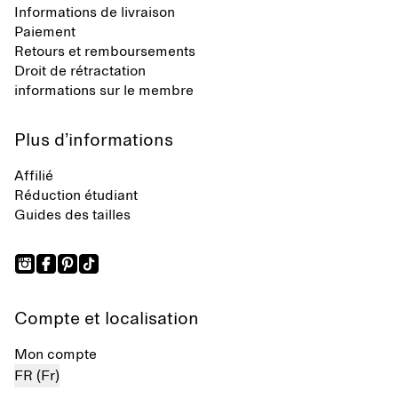
Informations de livraison
Paiement
Retours et remboursements
Droit de rétractation
informations sur le membre
Plus d’informations
Affilié
Réduction étudiant
Guides des tailles
Compte et localisation
Mon compte
FR (Fr)