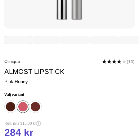
Clinique
(13)
ALMOST LIPSTICK
Pink Honey
Välj variant
Rek. pris 315,00 kr
284 kr