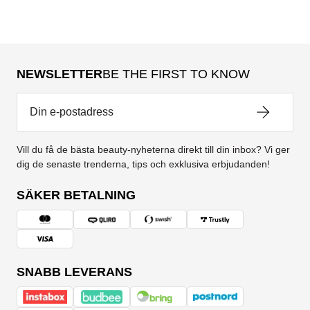
NEWSLETTER
BE THE FIRST TO KNOW
Vill du få de bästa beauty-nyheterna direkt till din inbox? Vi ger
dig de senaste trenderna, tips och exklusiva erbjudanden!
SÄKER BETALNING
SNABB LEVERANS