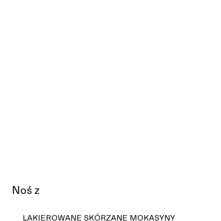
Noś z
LAKIEROWANE SKÓRZANE MOKASYNY