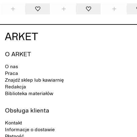
O ARKET
O nas
Praca
Znajdź sklep lub kawiarnię
Redakcja
Biblioteka materiałów
Obsługa klienta
Kontakt
Informacje o dostawie
Płatność