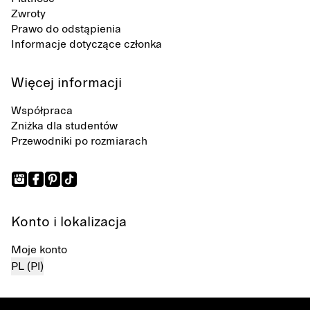
Zwroty
Prawo do odstąpienia
Informacje dotyczące członka
Więcej informacji
Współpraca
Zniżka dla studentów
Przewodniki po rozmiarach
Konto i lokalizacja
Moje konto
PL (Pl)