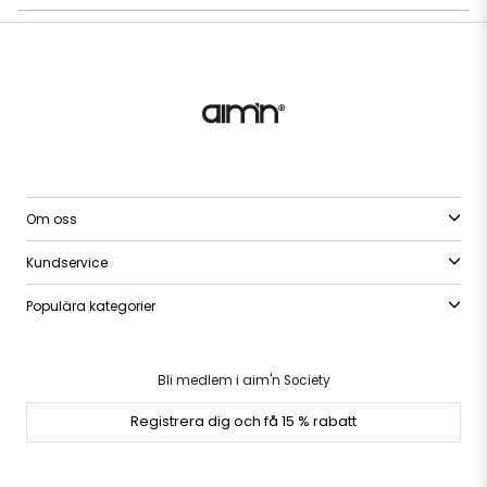
Om oss
Kundservice
Populära kategorier
Bli medlem i aim'n Society
Registrera dig och få 15 % rabatt