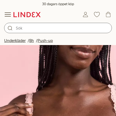
30 dagars öppet köp
Underkläder
Bh
Push-up