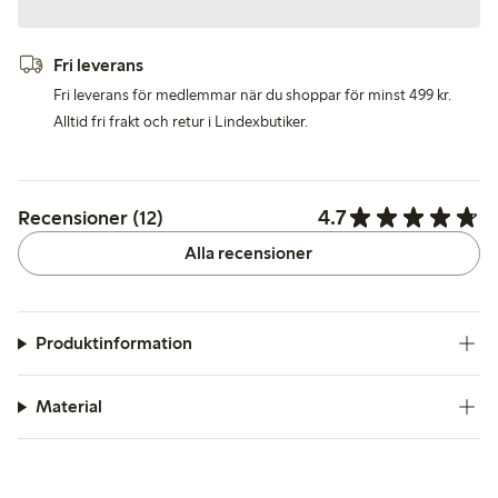
Fri leverans
Fri leverans för medlemmar när du shoppar för minst 499 kr.
Alltid fri frakt och retur i Lindexbutiker.
4.7
Recensioner (12)
Alla recensioner
Produktinformation
Material