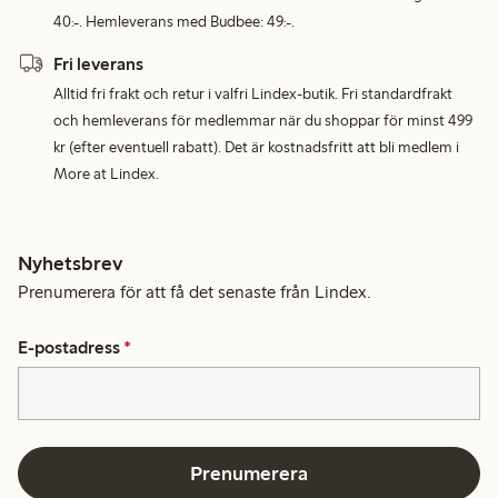
40:-. Hemleverans med Budbee: 49:-.
Fri leverans
Alltid fri frakt och retur i valfri Lindex-butik. Fri standardfrakt
och hemleverans för medlemmar när du shoppar för minst 499
kr (efter eventuell rabatt). Det är kostnadsfritt att bli medlem i
More at Lindex.
Nyhetsbrev
Prenumerera för att få det senaste från Lindex.
E-postadress
*
Prenumerera