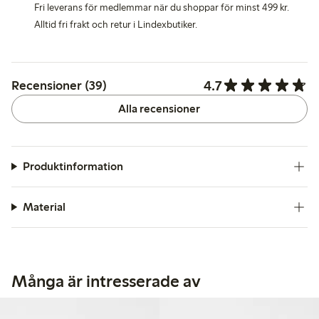
Fri leverans för medlemmar när du shoppar för minst 499 kr.
Alltid fri frakt och retur i Lindexbutiker.
4.7
Recensioner (39)
Alla recensioner
Produktinformation
Material
Många är intresserade av