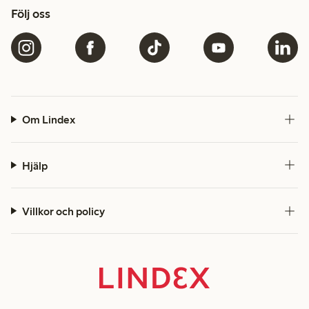
Följ oss
Om Lindex
Hjälp
Villkor och policy