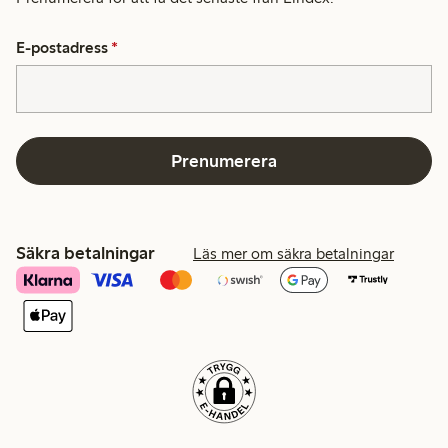
E-postadress
*
Prenumerera
Säkra betalningar
Läs mer om säkra betalningar