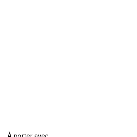
À porter avec