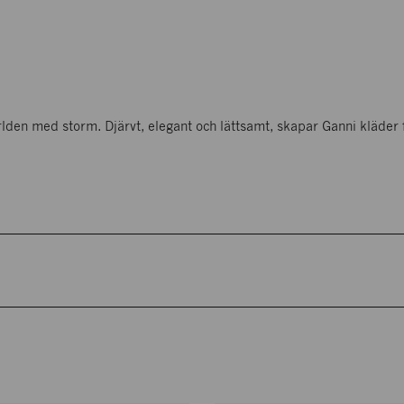
den med storm. Djärvt, elegant och lättsamt, skapar Ganni kläder