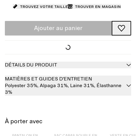
Trouvez votre taille
Trouver en magasin
Ajouter au panier
DÉTAILS DU PRODUIT
MATIÈRES ET GUIDES D'ENTRETIEN
Polyester 35%,
Alpaga 31%,
Laine 31%,
Élasthanne
3%
À porter avec
Épuisé
Épuisé
Épuisé