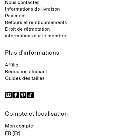
Nous contacter
Informations de livraison
Paiement
Retours et remboursements
Droit de rétractation
informations sur le membre
Plus d’informations
Affilié
Réduction étudiant
Guides des tailles
Compte et localisation
Mon compte
FR (Fr)