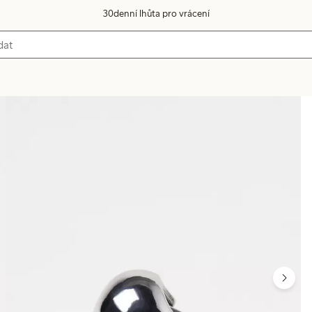
30denní lhůta pro vrácení