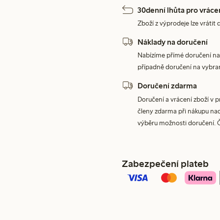
30denní lhůta pro vráce
Zboží z výprodeje lze vrátit 
Náklady na doručení
Nabízíme přímé doručení na
případně doručení na vybra
Doručení zdarma
Doručení a vrácení zboží v 
členy zdarma při nákupu nad 
výběru možnosti doručení. 
Zabezpečení plateb