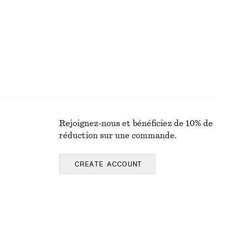
Dernière chance
Rejoignez-nous et bénéficiez de 10% de
réduction sur une commande.
CREATE ACCOUNT