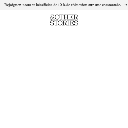
Rejoignez-nous et bénéficiez de 10 % de réduction sur une commande.