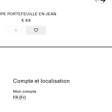
UPE PORTEFEUILLE EN JEAN
€ 69
Compte et localisation
Mon compte
FR (Fr)