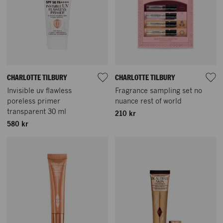
CHARLOTTE TILBURY
CHARLOTTE TILBURY
Invisible uv flawless
Fragrance sampling set no
poreless primer
nuance rest of world
transparent 30 ml
210 kr
580 kr