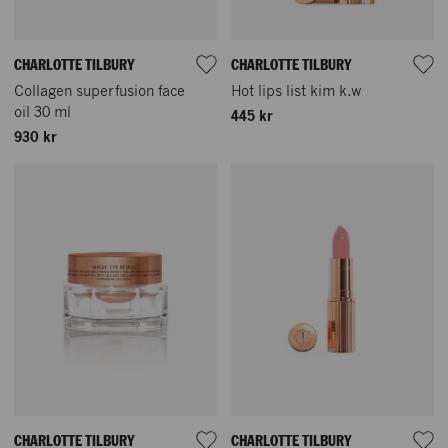
CHARLOTTE TILBURY
CHARLOTTE TILBURY
Collagen superfusion face
Hot lips list kim k.w
oil 30 ml
445 kr
930 kr
CHARLOTTE TILBURY
CHARLOTTE TILBURY