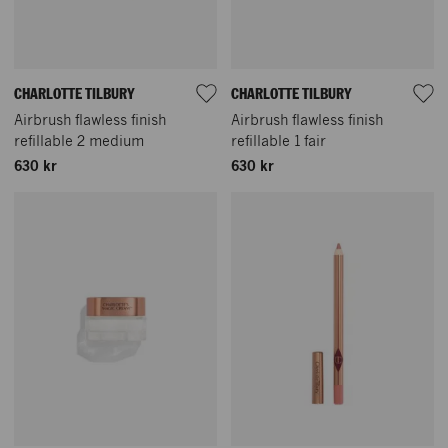
CHARLOTTE TILBURY
CHARLOTTE TILBURY
Airbrush flawless finish
Airbrush flawless finish
refillable 2 medium
refillable 1 fair
630 kr
630 kr