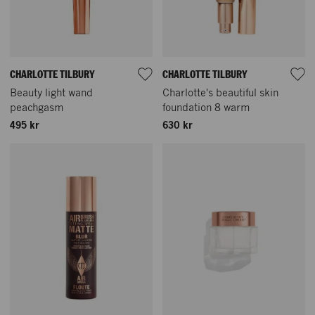
CHARLOTTE TILBURY
CHARLOTTE TILBURY
Beauty light wand
Charlotte's beautiful skin
peachgasm
foundation 8 warm
495 kr
630 kr