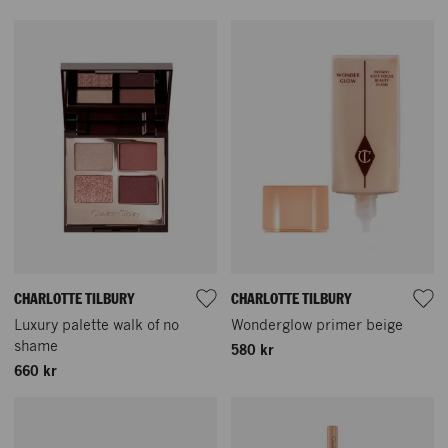
CHARLOTTE TILBURY
CHARLOTTE TILBURY
Luxury palette walk of no
Wonderglow primer beige
shame
580 kr
660 kr