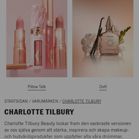
Pillow Talk
Doft
STARTSIDAN
/
VARUMÄRKEN
/
CHARLOTTE TILBURY
CHARLOTTE TILBURY
Charlotte Tilbury Beauty lockar fram den vackraste versionen
av oss själva genom att stärka, inspirera och skapa makeup-
och hudvårdsprodukter som uppfyller alla våra drömmar.