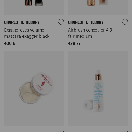
CHARLOTTE TILBURY
CHARLOTTE TILBURY
Exaggereyes volume
Airbrush concealer 4.5
mascara exagger-black
fair-medium
400 kr
439 kr