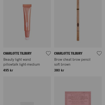
CHARLOTTE TILBURY
CHARLOTTE TILBURY
Beauty light wand
Brow cheat brow pencil
pillowtalk light-medium
soft brown
495 kr
380 kr