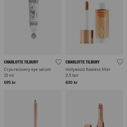
CHARLOTTE TILBURY
CHARLOTTE TILBURY
Cryo-recovery eye serum
Hollywood flawless filter
15 ml
2.5 fair
695 kr
630 kr