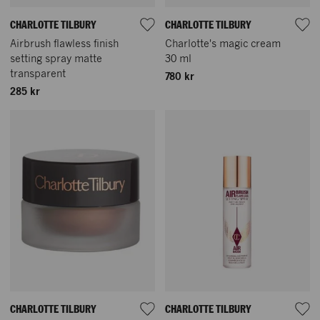
CHARLOTTE TILBURY
CHARLOTTE TILBURY
Airbrush flawless finish
Charlotte's magic cream
setting spray matte
30 ml
transparent
780 kr
285 kr
CHARLOTTE TILBURY
CHARLOTTE TILBURY