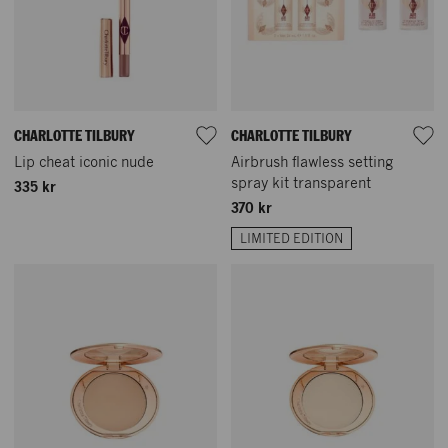
CHARLOTTE TILBURY
CHARLOTTE TILBURY
Lip cheat iconic nude
Airbrush flawless setting
spray kit transparent
335 kr
370 kr
LIMITED EDITION