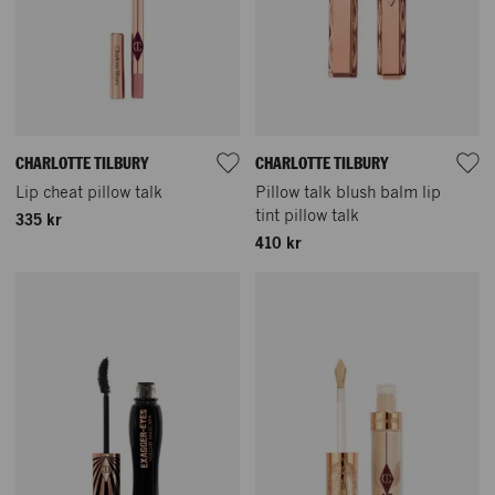
CHARLOTTE TILBURY
CHARLOTTE TILBURY
Lip cheat pillow talk
Pillow talk blush balm lip
tint pillow talk
335 kr
410 kr