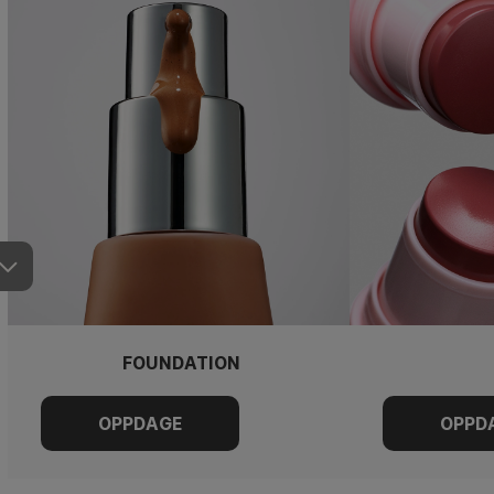
FOUNDATION