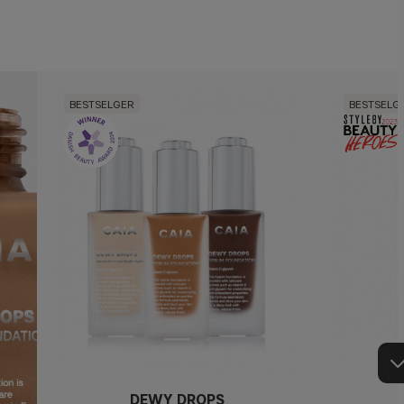
BESTSELGER
BESTSELG
DEWY DROPS