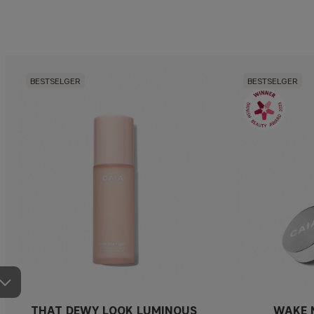
BESTSELGER
BESTSELGER
THAT DEWY LOOK LUMINOUS
WAKE 