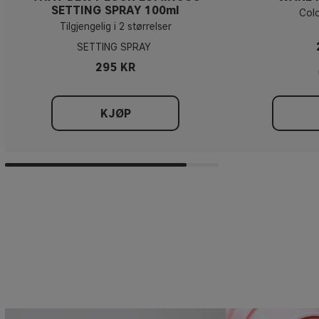
SETTING SPRAY 100ml
Colo
Tilgjengelig i 2 størrelser
SETTING SPRAY
295 KR
KJØP