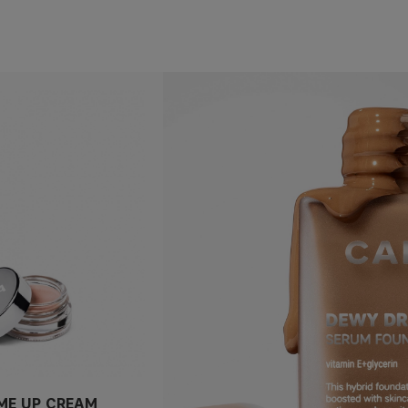
ME UP CREAM