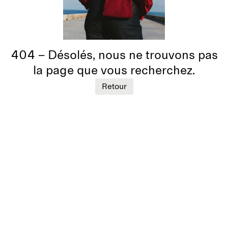
404 – Désolés, nous ne trouvons pas
la page que vous recherchez.
Retour