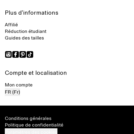
Plus d’informations
Affilié
Réduction étudiant
Guides des tailles
Compte et localisation
Mon compte
FR (Fr)
Conditions générales
Politique de confidentialité
Paramètres des cookies