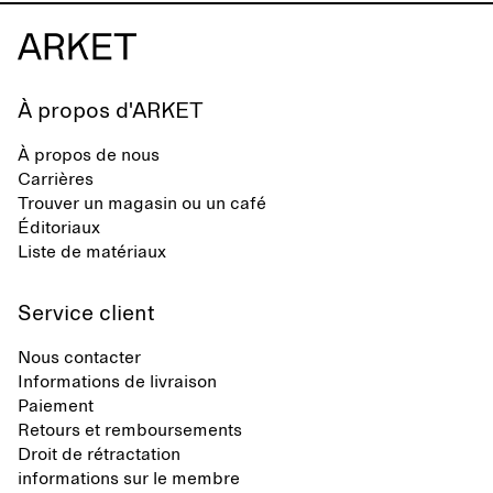
À propos d'ARKET
À propos de nous
Carrières
Trouver un magasin ou un café
Éditoriaux
Liste de matériaux
Service client
Nous contacter
Informations de livraison
Paiement
Retours et remboursements
Droit de rétractation
informations sur le membre