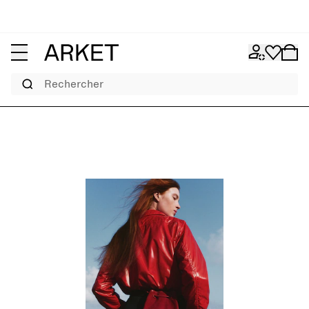
Rechercher