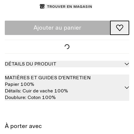
Trouver en magasin
Ajouter au panier
DÉTAILS DU PRODUIT
MATIÈRES ET GUIDES D'ENTRETIEN
Papier 100%
Détails:
Cuir de vache 100%
Doublure:
Coton 100%
À porter avec
Épuisé
Épuisé