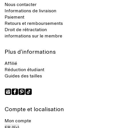
Nous contacter
Informations de livraison
Paiement
Retours et remboursements
Droit de rétractation
informations sur le membre
Plus d’informations
Affilié
Réduction étudiant
Guides des tailles
Compte et localisation
Mon compte
FR (Fr)