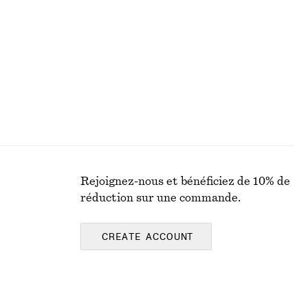
€ 35
Rejoignez-nous et bénéficiez de 10% de
réduction sur une commande.
CREATE ACCOUNT