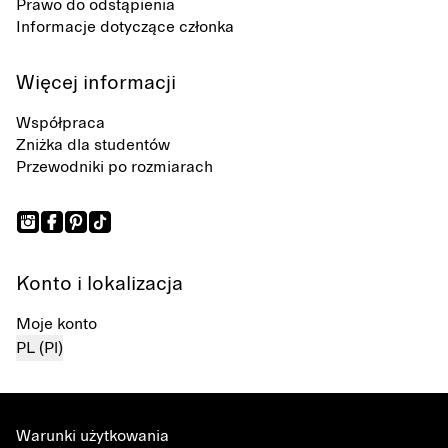
Prawo do odstąpienia
Informacje dotyczące członka
Więcej informacji
Współpraca
Zniżka dla studentów
Przewodniki po rozmiarach
Konto i lokalizacja
Moje konto
PL (Pl)
Warunki użytkowania