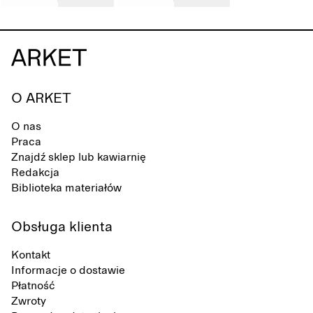
O ARKET
O nas
Praca
Znajdź sklep lub kawiarnię
Redakcja
Biblioteka materiałów
Obsługa klienta
Kontakt
Informacje o dostawie
Płatność
Zwroty