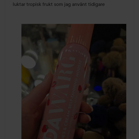
luktar tropisk frukt som jag använt tidigare