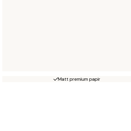
Matt premium papir