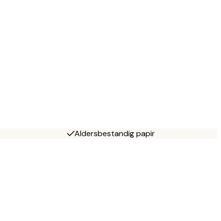
Aldersbestandig papir