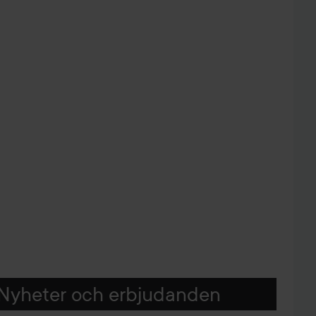
Nyheter och erbjudanden