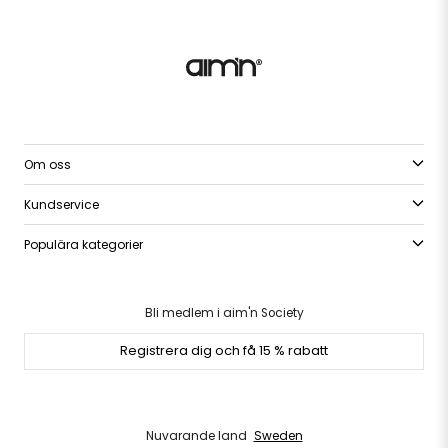
Om oss
Kundservice
Populära kategorier
Bli medlem i aim'n Society
Registrera dig och få 15 % rabatt
Nuvarande land
Sweden