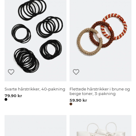
Svarte hårstrikker, 40-pakning
Flettede hårstrikker i brune og
beige toner, 3-pakning
79.90 kr
59.90 kr