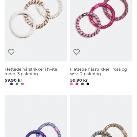
Flettede hårstrikker i hvite
Flettede hårstrikker i rosa og
toner, 3 pakning
sølv, 3-pakning
59.90 kr
59.90 kr