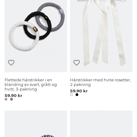
Flettede hårstrikker i en
Hårstrikker med hvite rosetter,
blanding av svart, grått og
2 pakning
hvitt, 3-pakning
59.90 kr
59.90 kr