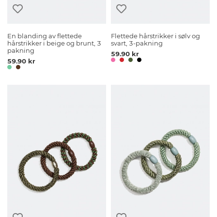
En blanding av flettede
Flettede hårstrikker i sølv og
hårstrikker i beige og brunt, 3
svart, 3-pakning
pakning
59.90 kr
59.90 kr