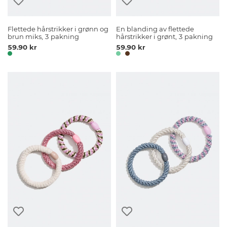
Flettede hårstrikker i grønn og
En blanding av flettede
brun miks, 3 pakning
hårstrikker i grønt, 3 pakning
59.90 kr
59.90 kr