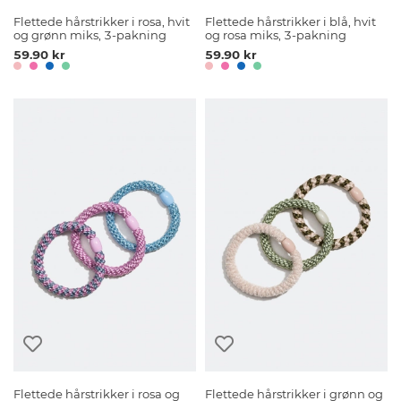
Flettede hårstrikker i rosa, hvit
Flettede hårstrikker i blå, hvit
og grønn miks, 3-pakning
og rosa miks, 3-pakning
59.90 kr
59.90 kr
Flettede hårstrikker i rosa og
Flettede hårstrikker i grønn og