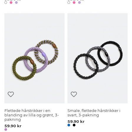
Flettede hårstrikker i en
Smale, flettede hårstrikker i
blanding av lilla og grønt, 3-
svart, 3-pakning
pakning
59.90 kr
59.90 kr