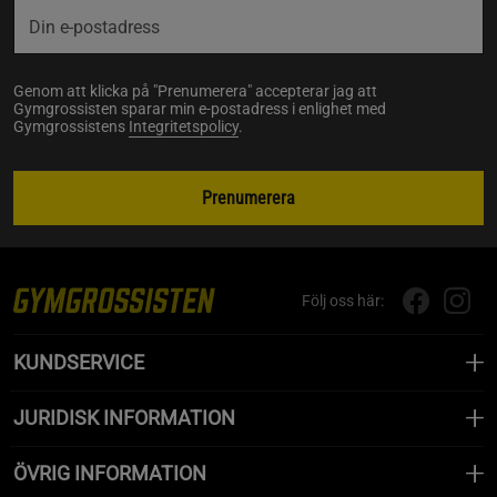
Genom att klicka på "Prenumerera" accepterar jag att
Gymgrossisten sparar min e-postadress i enlighet med
Gymgrossistens
Integritetspolicy
.
Prenumerera
Följ oss här:
KUNDSERVICE
JURIDISK INFORMATION
ÖVRIG INFORMATION