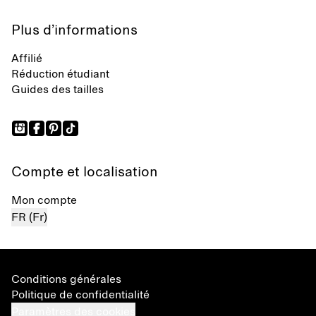
Plus d’informations
Affilié
Réduction étudiant
Guides des tailles
Compte et localisation
Mon compte
FR (Fr)
Conditions générales
Politique de confidentialité
Paramètres des cookies