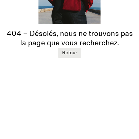
404 – Désolés, nous ne trouvons pas
la page que vous recherchez.
Retour