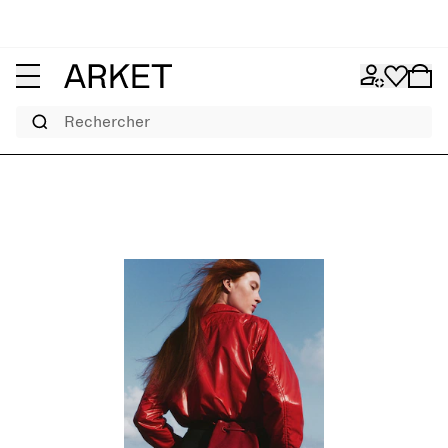
Rechercher