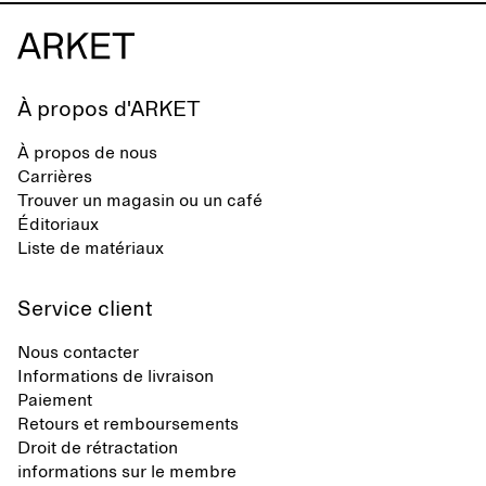
À propos d'ARKET
À propos de nous
Carrières
Trouver un magasin ou un café
Éditoriaux
Liste de matériaux
Service client
Nous contacter
Informations de livraison
Paiement
Retours et remboursements
Droit de rétractation
informations sur le membre