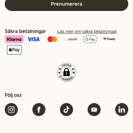
Prenumerera
Säkra betalningar
Läs mer om säkra betalningar
Följ oss