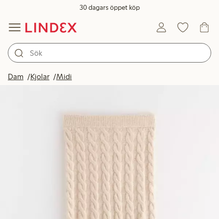
30 dagars öppet köp
Dam
Kjolar
Midi