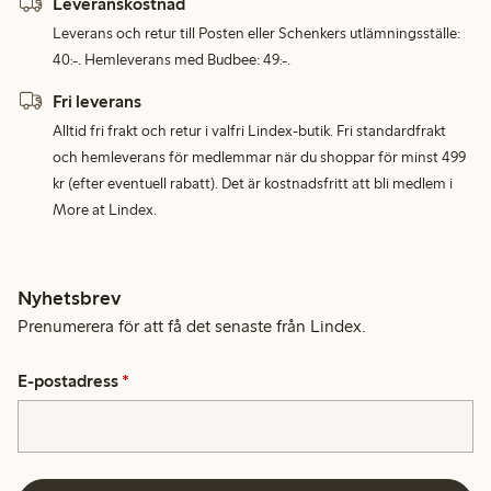
Leveranskostnad
Leverans och retur till Posten eller Schenkers utlämningsställe:
40:-. Hemleverans med Budbee: 49:-.
Fri leverans
Alltid fri frakt och retur i valfri Lindex-butik. Fri standardfrakt
och hemleverans för medlemmar när du shoppar för minst 499
kr (efter eventuell rabatt). Det är kostnadsfritt att bli medlem i
More at Lindex.
Nyhetsbrev
Prenumerera för att få det senaste från Lindex.
E-postadress
*