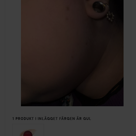
1 PRODUKT I INLÄGGET FÄRGEN ÄR GUL