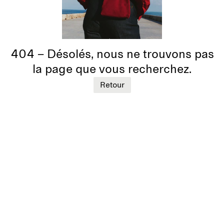
404 – Désolés, nous ne trouvons pas
la page que vous recherchez.
Retour