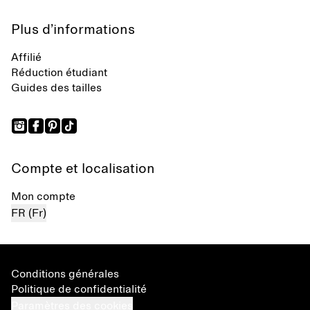
Plus d’informations
Affilié
Réduction étudiant
Guides des tailles
Compte et localisation
Mon compte
FR (Fr)
Conditions générales
Politique de confidentialité
Paramètres des cookies