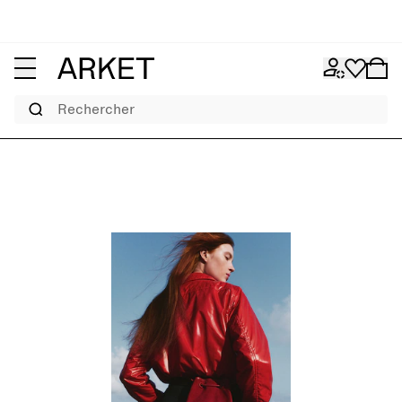
Rechercher