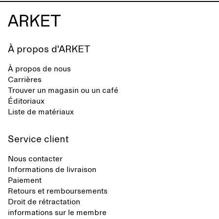
À propos d'ARKET
À propos de nous
Carrières
Trouver un magasin ou un café
Éditoriaux
Liste de matériaux
Service client
Nous contacter
Informations de livraison
Paiement
Retours et remboursements
Droit de rétractation
informations sur le membre