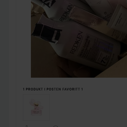
1 PRODUKT I POSTEN FAVORITT 1