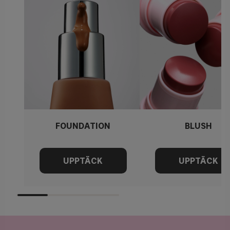
FOUNDATION
BLUSH