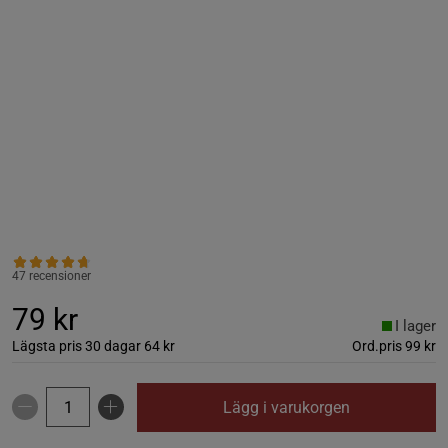
47 recensioner
79 kr
I lager
Lägsta pris 30 dagar
64 kr
Ord.pris
99 kr
Lägg i varukorgen