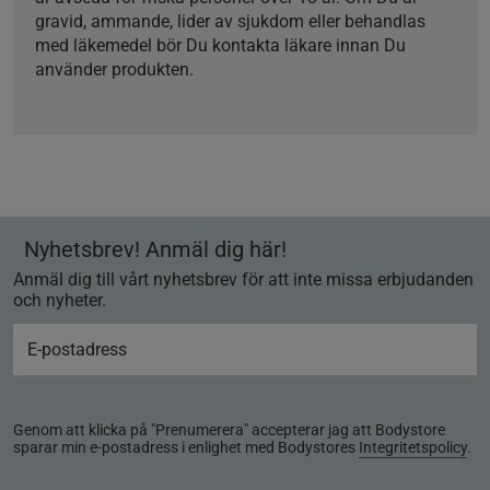
gravid, ammande, lider av sjukdom eller behandlas
med läkemedel bör Du kontakta läkare innan Du
använder produkten.
Nyhetsbrev! Anmäl dig här!
Anmäl dig till vårt nyhetsbrev för att inte missa erbjudanden
och nyheter.
Genom att klicka på "Prenumerera" accepterar jag att Bodystore
sparar min e-postadress i enlighet med Bodystores
Integritetspolicy
.