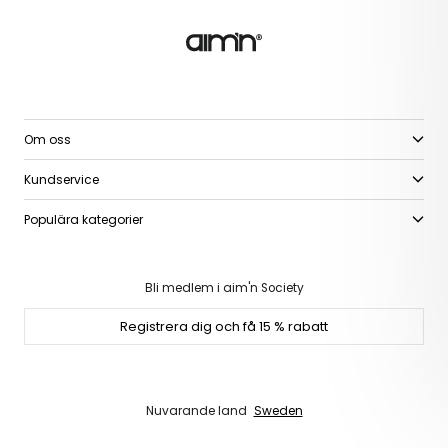
Om oss
Kundservice
Populära kategorier
Bli medlem i aim'n Society
Registrera dig och få 15 % rabatt
Nuvarande land
Sweden