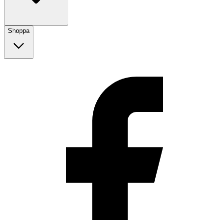
Shoppa