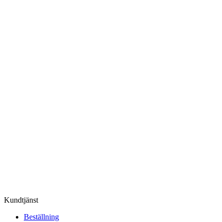
Kundtjänst
Beställning