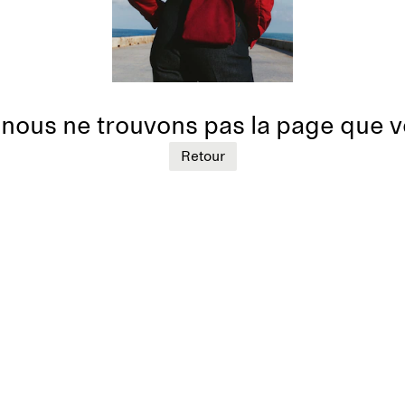
nous ne trouvons pas la page que 
Retour