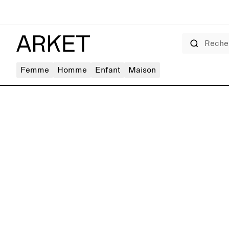
Rechercher
Femme
Homme
Enfant
Maison