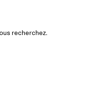
vous recherchez.