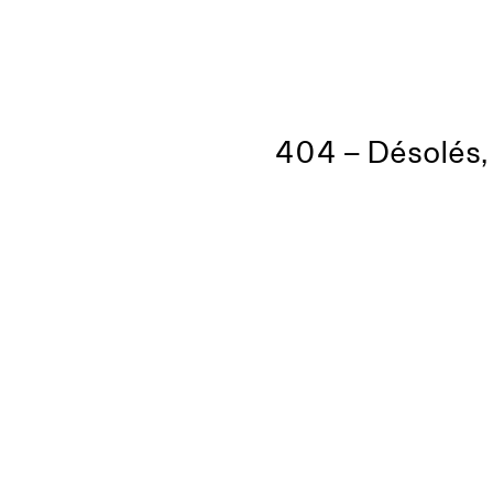
404 – Désolés, 