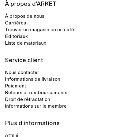
À propos d'ARKET
À propos de nous
Carrières
Trouver un magasin ou un café
Éditoriaux
Liste de matériaux
Service client
Nous contacter
Informations de livraison
Paiement
Retours et remboursements
Droit de rétractation
informations sur le membre
Plus d’informations
Affilié