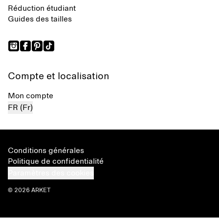
Réduction étudiant
Guides des tailles
Compte et localisation
Mon compte
FR (Fr)
Conditions générales
Politique de confidentialité
Paramètres des cookies
© 2026 ARKET