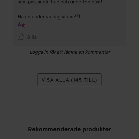
som passar din hud och underton bäst!

Ha en underbar dag vidare💌
Gilla
Logga in
för att lämna en kommentar
VISA ALLA (145 TILL)
Rekommenderade produkter