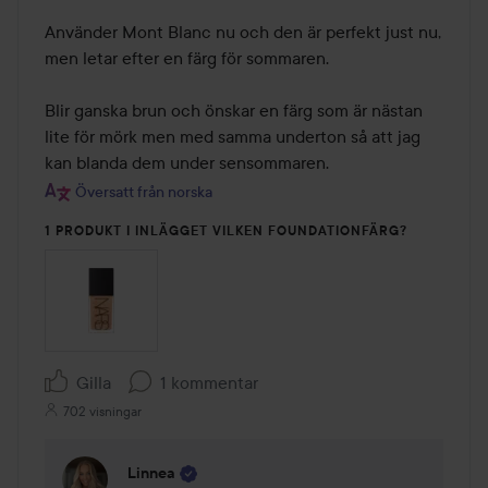
Använder Mont Blanc nu och den är perfekt just nu, 
men letar efter en färg för sommaren.

Blir ganska brun och önskar en färg som är nästan 
lite för mörk men med samma underton så att jag 
kan blanda dem under sensommaren.
Översatt från norska
1 PRODUKT I INLÄGGET VILKEN FOUNDATIONFÄRG?
Gilla
1 kommentar
702 visningar
Linnea