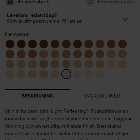
Se prishistorik
Finns inte i butik
Leverans redan idag?
Skriv in ditt postnummer för att se
Fler nyanser
INGREDIENSER
BESKRIVNING
Skin in its best light. Light Reflecting™ Foundation är en
innovativ makeup-/hudvårdshybrid med medium, byggbar
täckning och en naturlig, strålande finish. Den blurrar
omedelbart ojämnheter, slätar ut hudtexturen och döljer