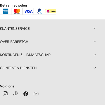
Betaalmethoden
KLANTENSERVICE
OVER FARFETCH
KORTINGEN & LIDMAATSCHAP
CONTENT & DIENSTEN
Volg ons