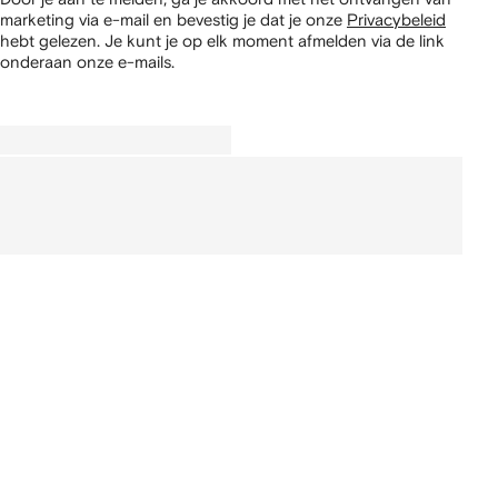
marketing via e-mail en bevestig je dat je onze
Privacybeleid
hebt gelezen.
Je kunt je op elk moment afmelden via de link
onderaan onze e-mails.