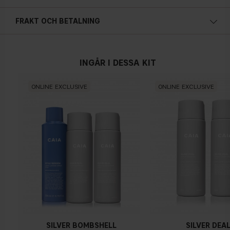
FRAKT OCH BETALNING
INGÅR I DESSA KIT
ONLINE EXCLUSIVE
ONLINE EXCLUSIVE
SILVER BOMBSHELL
SILVER DEA