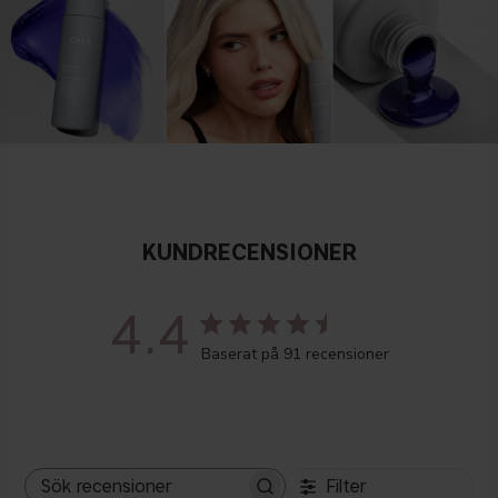
KUNDRECENSIONER
4.4
Baserat på 91 recensioner
Filter
Sök