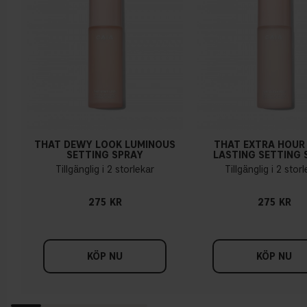
THAT DEWY LOOK LUMINOUS
THAT EXTRA HOUR
SETTING SPRAY
LASTING SETTING 
Tillgänglig i 2 storlekar
Tillgänglig i 2 stor
275 KR
275 KR
KÖP NU
KÖP NU