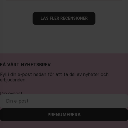
LÄS FLER RECENSIONER
FÅ VÅRT NYHETSBREV
Fyll i din e-post nedan för att ta del av nyheter och
erbjudanden.
Din e-post
PRENUMERERA