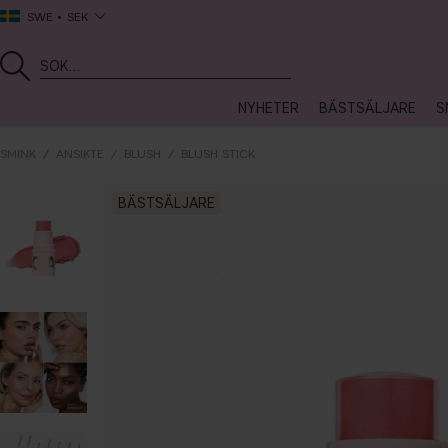
SWE
SEK
NYHETER
BÄSTSÄLJARE
S
SMINK
ANSIKTE
BLUSH
BLUSH STICK
BÄSTSÄLJARE