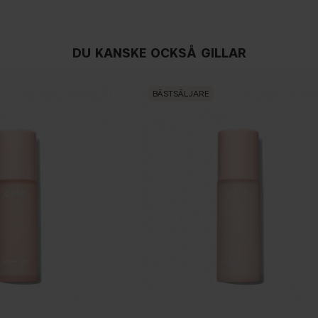
DU KANSKE OCKSÅ GILLAR
BÄSTSÄLJARE