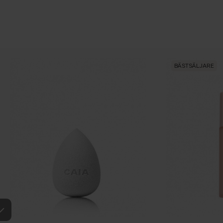
BÄSTSÄLJARE