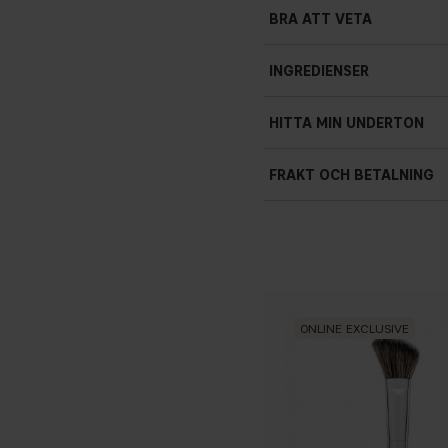
BRA ATT VETA
INGREDIENSER
HITTA MIN UNDERTON
FRAKT OCH BETALNING
ONLINE EXCLUSIVE