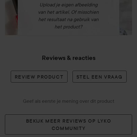
Upload je eigen afbeelding
van het artikel. Of misschien
het resultaat na gebruik van
het product?
Reviews & reacties
REVIEW PRODUCT
STEL EEN VRAAG
Geef als eerste je mening over dit product
BEKIJK MEER REVIEWS OP LYKO
COMMUNITY