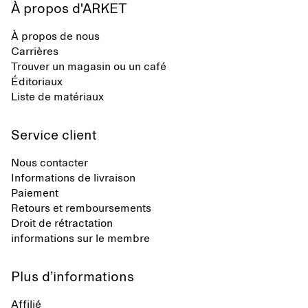
À propos d'ARKET
À propos de nous
Carrières
Trouver un magasin ou un café
Éditoriaux
Liste de matériaux
Service client
Nous contacter
Informations de livraison
Paiement
Retours et remboursements
Droit de rétractation
informations sur le membre
Plus d’informations
Affilié