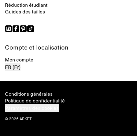
Réduction étudiant
Guides des tailles
Compte et localisation
Mon compte
FR (Fr)
Conditions générales
Politique de confidentialité
Paramètres des cookies
© 2026 ARKET