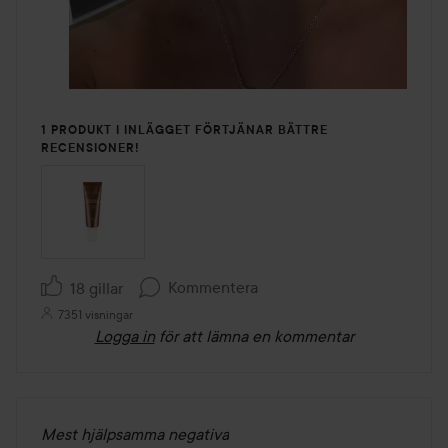
1 PRODUKT I INLÄGGET FÖRTJÄNAR BÄTTRE
RECENSIONER!
Kommentera
18 gillar
7351 visningar
Logga in
för att lämna en kommentar
Mest hjälpsamma negativa