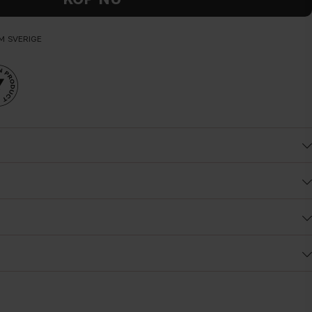
OM SVERIGE