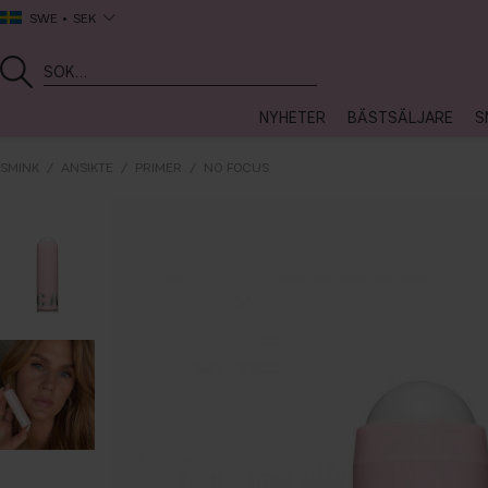
SWE
SEK
NYHETER
BÄSTSÄLJARE
S
SMINK
ANSIKTE
PRIMER
NO FOCUS