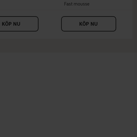
Fast mousse
KÖP NU
KÖP NU