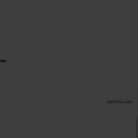
BÄSTSÄLJARE