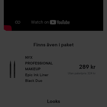
Finns även i paket
NYX
PROFESSIONAL
289 kr
MAKEUP
Utan paketpris: 324 kr
Epic Ink Liner
Black Duo
Looks