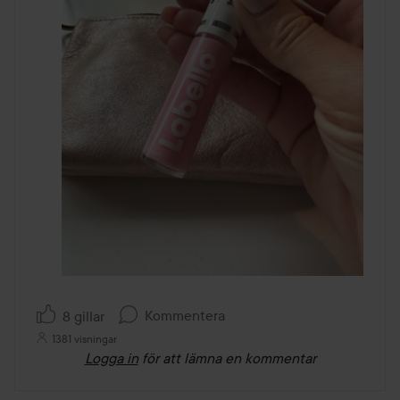
Kommentera
8 gillar
1381 visningar
Logga in
för att lämna en kommentar