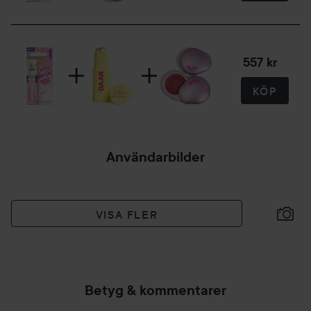
557 kr
KÖP
Användarbilder
VISA FLER
Betyg & kommentarer