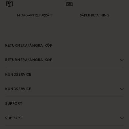
14 DAGARS RETURRÄTT
SÄKER BETALNING
RETURNERA/ÅNGRA KÖP
RETURNERA/ÅNGRA KÖP
KUNDSERVICE
KUNDSERVICE
SUPPORT
SUPPORT