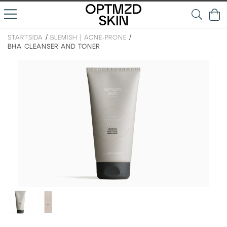
STARTSIDA
/
BLEMISH | ACNE-PRONE
/
BHA CLEANSER AND TONER